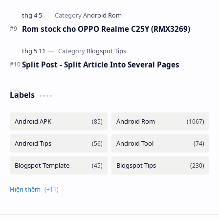
Rom stock cho OPPO Realme C25Y (RMX3269)
Split Post - Split Article Into Several Pages
Labels