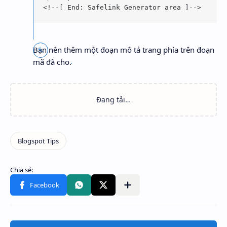
Bạn nên thêm một đoạn mô tả trang phía trên đoạn
mã đã cho.