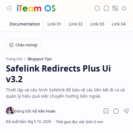
Blogspot Tips
Trang chủ
Safelink Redirects Plus Ui
v3.2
Thiết lập và cấu hình Safelink để bảo vệ các liên kết đi ra và
quản lý hiệu quả việc chuyển hướng bên ngoài.