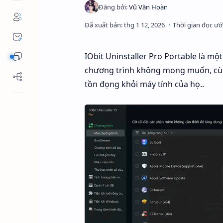
IObit Uninstaller Pro Portable là m
chương trình không mong muốn, cùn
tồn đọng khỏi máy tính của họ..