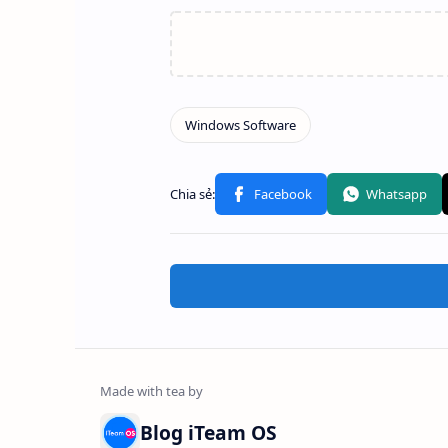
Blog iTeam OS