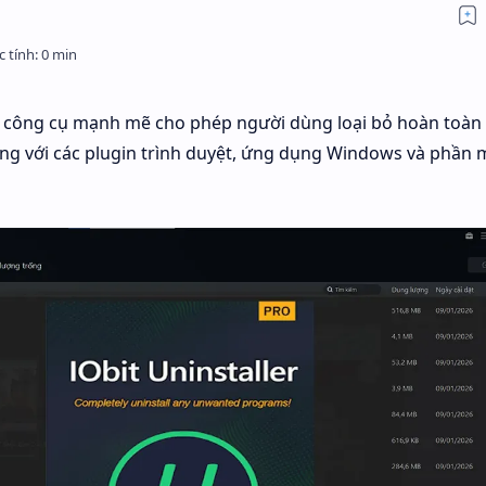
ột công cụ mạnh mẽ cho phép người dùng loại bỏ hoàn toàn
g với các plugin trình duyệt, ứng dụng Windows và phần