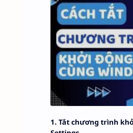
1. Tắt chương trình k
Settings