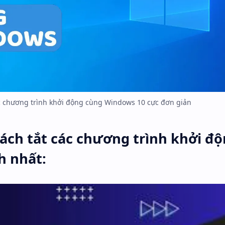
c chương trình khởi động cùng Windows 10 cực đơn giản
ách tắt các chương trình khởi đ
h nhất
: