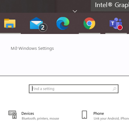
Mở Windows Settings