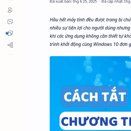
Hầu hết máy tính đều được trang bị ch
nhiều sự tiện lợi cho người dùng nhưng
khi các ứng dụng không cần thiết tự kh
trình khởi động cùng Windows 10 đơn g