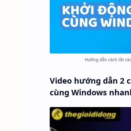
Hướng dẫn cách tắt cá
Video hướng dẫn 2 c
cùng Windows nhan