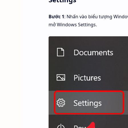
Bước 1
: Nhấn vào biểu tượng Windo
mở Windows Settings.