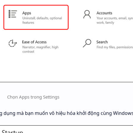
Chọn Apps trong Settings
ng dụng mà bạn muốn vô hiệu hóa khởi động cùng Windows