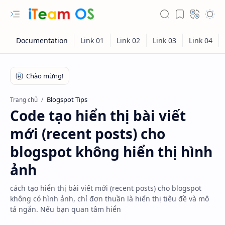
Blogspot Tips
Trang chủ
Code tạo hiển thị bài viết
mới (recent posts) cho
blogspot không hiển thị hình
ảnh
cách tạo hiển thị bài viết mới (recent posts) cho blogspot
không có hình ảnh, chỉ đơn thuần là hiển thị tiêu đề và mô
tả ngắn. Nếu bạn quan tâm hiển