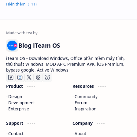
Blog iTeam OS
iTeam OS - Download Windows, Office phần mềm máy tính,
thủ thuật Windows, MOD APK, Premium APK, iOS Premium,
bypass google, Active Windows
Product
Resources
Design
Community
Development
Forum
Enterprise
Inspiration
Support
Company
Contact
About