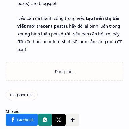
posts) cho blogspot.
Nếu bạn đã thành công trong việc
tạo hiển thị bài
viết mới (recent posts)
, hãy để lại bình luận trong
khung bình luận phía dưới. Nếu bạn cần hỗ trợ, hãy
đặt câu hỏi cho mình. Mình sẽ luôn sẵn sàng giúp đỡ
bạn!