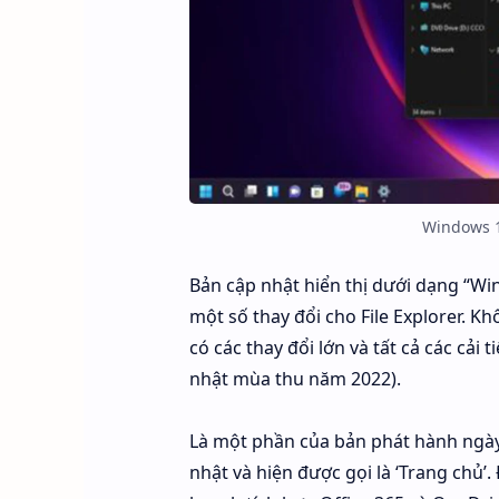
Windows 1
Bản cập nhật hiển thị dưới dạng “Wi
một số thay đổi cho File Explorer.
có các thay đổi lớn và tất cả các cải
nhật mùa thu năm 2022).
Là một phần của bản phát hành ngày
nhật và hiện được gọi là ‘Trang chủ’