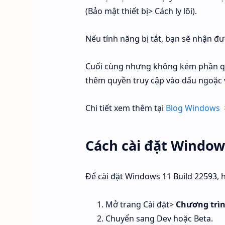
(Bảo mật thiết bị> Cách ly lõi).
Nếu tính năng bị tắt, bạn sẽ nhận đư
Cuối cùng nhưng không kém phần qu
thêm quyền truy cập vào dấu ngoặc
Chi tiết xem thêm tại
Blog Windows
Cách cài đặt Window
Để cài đặt Windows 11 Build 22593, 
Mở trang Cài đặt>
Chương trì
Chuyển sang Dev hoặc Beta.