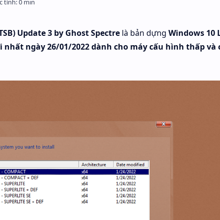
SB) Update 3 by Ghost Spectre
là bản dựng
Windows 10 
i nhất ngày 26/01/2022 dành cho máy cấu hình thấp và 