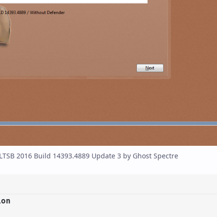
TSB 2016 Build 14393.4889 Update 3 by Ghost Spectre