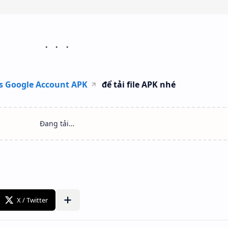
s Google Account APK
để tải file APK nhé