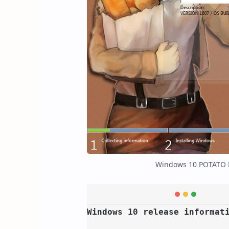
Windows 10 POTATO L