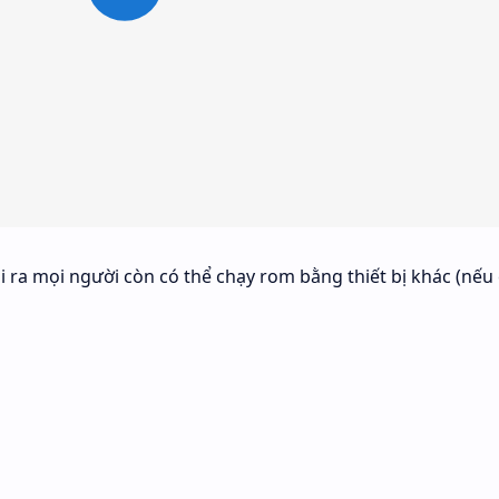
ra mọi người còn có thể chạy rom bằng thiết bị khác (nếu 