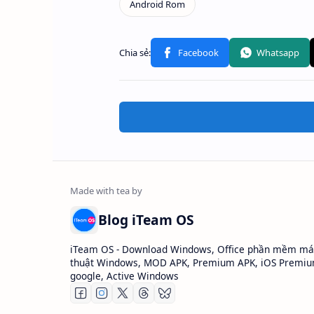
Blog iTeam OS
iTeam OS - Download Windows, Office phần mềm máy
thuật Windows, MOD APK, Premium APK, iOS Premiu
google, Active Windows