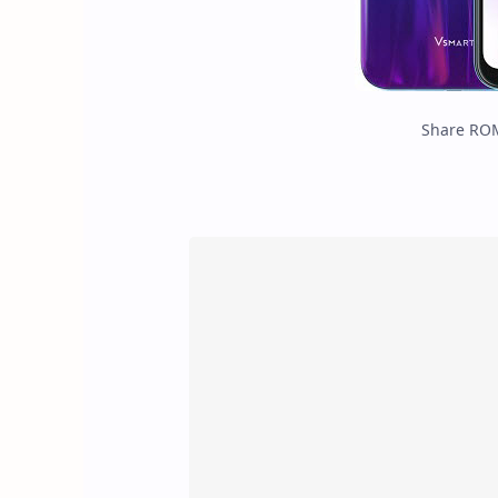
Share ROM