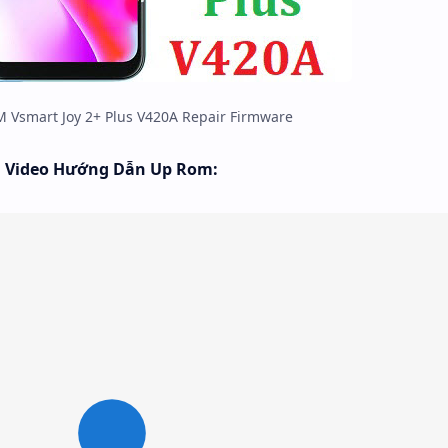
 Vsmart Joy 2+ Plus V420A Repair Firmware
Video Hướng Dẫn Up Rom: