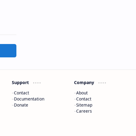
Support
Company
Contact
About
Documentation
Contact
Donate
Sitemap
Careers