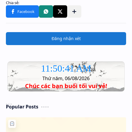
Đăng nhận xét
11:50:41 AM
Thứ năm, 06/08/2026
Chúc các bạn buổi tối vui vẻ!
Popular Posts