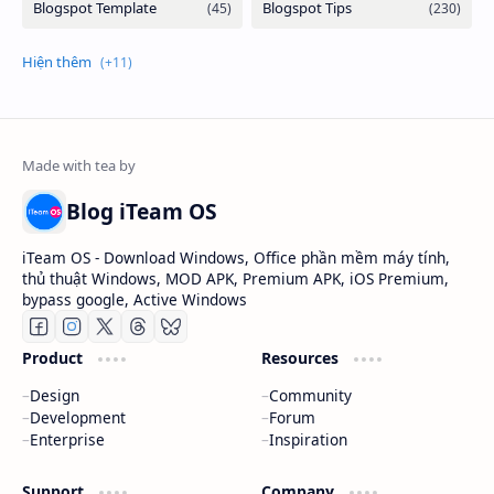
Blog iTeam OS
iTeam OS - Download Windows, Office phần mềm máy tính,
thủ thuật Windows, MOD APK, Premium APK, iOS Premium,
bypass google, Active Windows
Product
Resources
Design
Community
Development
Forum
Enterprise
Inspiration
Support
Company