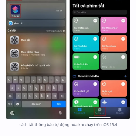
cách tắt thông báo tự động hóa khi chạy trên iOS 15.4