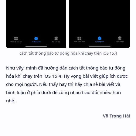
cách tắt thông báo tự động hóa khi chạy trên iOS 15.4
Như vậy, mình đã hướng dẫn cách tắt thông báo tự động
hóa khi chạy trên iOS 15.4. Hy vọng bài viết giúp ích được
cho mọi người. Nếu thấy hay thì hãy chia sẻ bài viết và
bình luận ở phía dưới để cùng nhau trao đổi nhiều hơn
nhé.
Võ Trọng Hải