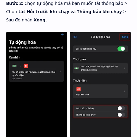
Bước 2:
Chọn tự động hóa mà bạn muốn tắt thông báo >
Chọn
tắt Hỏi trước khi chạy
và
Thông báo khi chạy
>
Sau đó nhấn
Xong.