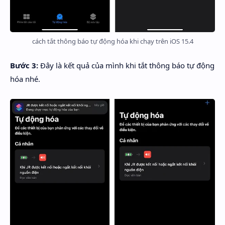
cách tắt thông báo tự động hóa khi chạy trên iOS 15.4
Bước 3:
Đây là kết quả của mình khi tắt thông báo tự động
hóa nhé.