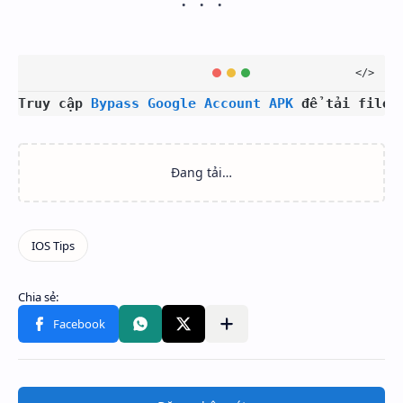
Truy cập 
Bypass Google Account APK