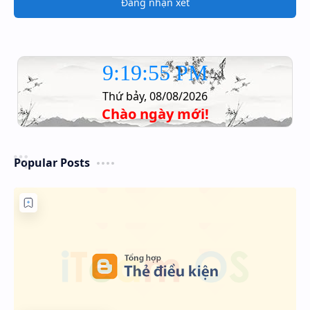
Đăng nhận xét
9:19:55 PM
Thứ bảy, 08/08/2026
Chào ngày mới!
Popular Posts