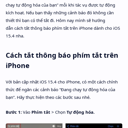
chạy tự động hóa của bạn” mỗi khi tác vụ được tự động
kích hoạt. Nếu bạn thấy những cảnh báo đó không cần
thiết thì bạn có thể tắt đi. Hôm nay mình sẽ hướng
dẫn cách tắt thông báo phím tắt trên iPhone dành cho iOS
15.4 nha.
Cách tắt thông báo phím tắt trên
iPhone
Với bản cập nhật iOS 15.4 cho iPhone, có một cách chính
thức để ngăn các cảnh báo “Đang chạy tự động hóa của
bạn”. Hãy thực hiện theo các bước sau nhé.
Bước 1:
Vào
Phím tắt
> Chọn
Tự động hóa.