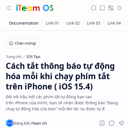
IOS Tips
Trang chủ
Cách tắt thông báo tự động
hóa mỗi khi chạy phím tắt
trên iPhone ( iOS 15.4)
Đối với hầu hết các phím tắt tự động bạn tạo
trên iPhone của mình, bạn sẽ nhận được thông báo “Đang
chạy tự động hóa của bạn” mỗi khi tác vụ được tự đ